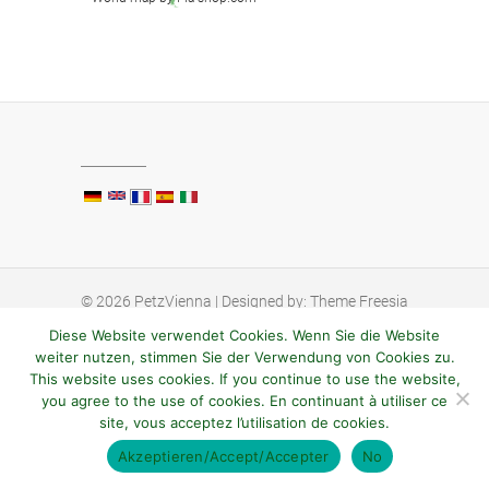
© 2026
PetzVienna
| Designed by:
Theme Freesia
| Powered by:
WordPress
Diese Website verwendet Cookies. Wenn Sie die Website
weiter nutzen, stimmen Sie der Verwendung von Cookies zu.
This website uses cookies. If you continue to use the website,
you agree to the use of cookies. En continuant à utiliser ce
site, vous acceptez l’utilisation de cookies.
Akzeptieren/Accept/Accepter
No