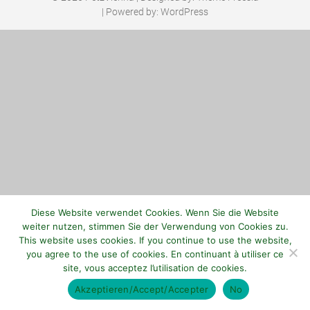
| Powered by:
WordPress
Diese Website verwendet Cookies. Wenn Sie die Website
weiter nutzen, stimmen Sie der Verwendung von Cookies zu.
This website uses cookies. If you continue to use the website,
you agree to the use of cookies. En continuant à utiliser ce
site, vous acceptez l’utilisation de cookies.
Akzeptieren/Accept/Accepter
No